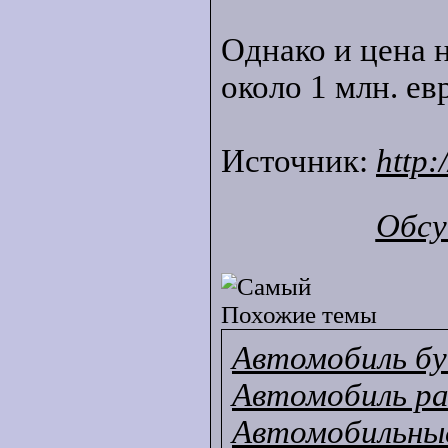
Однако и цена н
около 1 млн. ев
Источник:
http:
Обсу
Похожие темы
Автомобиль б
Автомобиль ра
Автомобильны