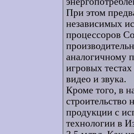
энергопотребле
При этом предв
независимых и
процессоров Co
производительн
аналогичному п
игровых тестах
видео и звука.
Кроме того, в н
строительство 
продукции с ис
технологии в И