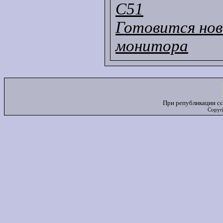
C51
Готовится нов
монитора
При републикации сс
Copyr