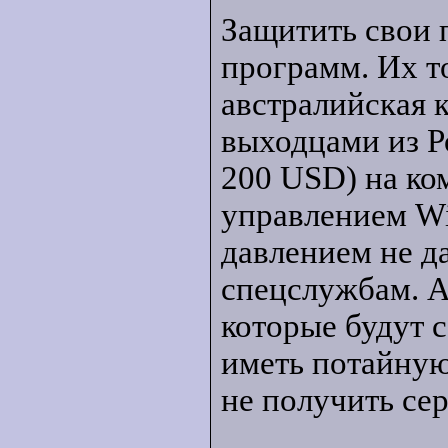
Защитить свои
программ. Их т
австралийская 
выходцами из Р
200 USD) на к
управлением Wi
давлением не д
спецслужбам. А
которые будут 
иметь потайную
не получить сер