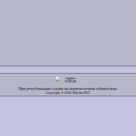
При републикации ссылка на первоисточник обязательна.
Copyright © 2005 MitoSa.NET