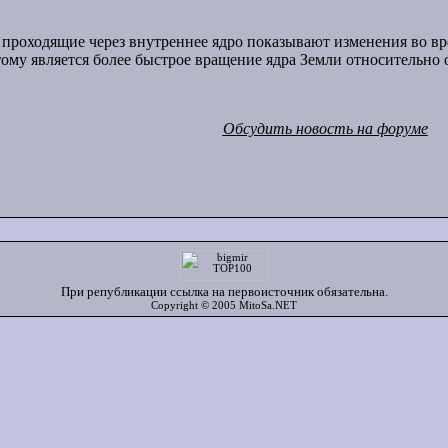
проходящие через внутреннее ядро показывают изменения во вр
му является более быстрое вращение ядра Земли относительно 
Обсудить новость на форуме
При републикации ссылка на первоисточник обязательна.
Copyright © 2005 MitoSa.NET