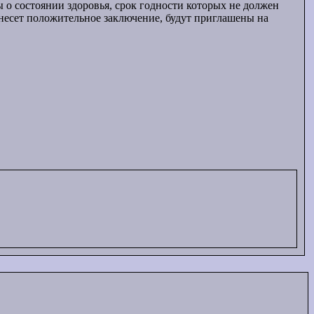
 о состоянии здоровья, срок годности которых не должен
несет положительное заключение, будут приглашены на