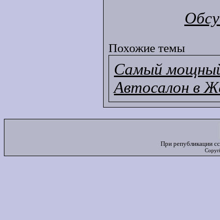
Обсу
Похожие темы
Самый мощный 
Автосалон в Ж
При републикации сс
Copyr