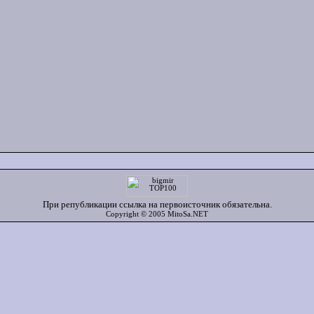
При републикации ссылка на первоисточник обязательна.
Copyright © 2005 MitoSa.NET