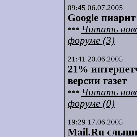
09:45 06.07.2005
Google пиарит
Читать нов
***
форуме (3)
21:41 20.06.2005
21% интернет
версии газет
Читать нов
***
форуме (0)
19:29 17.06.2005
Mail.Ru слыши