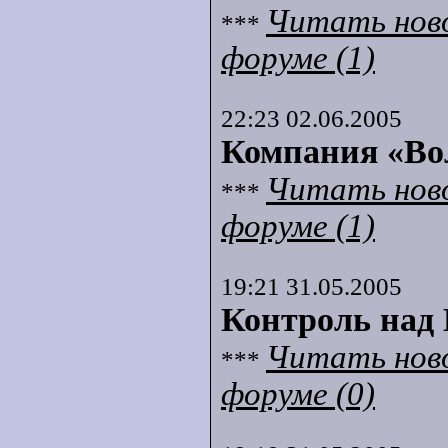
Читать нов
***
форуме (1)
22:23 02.06.2005
Компания «Во
Читать нов
***
форуме (1)
19:21 31.05.2005
Контроль над 
Читать нов
***
форуме (0)