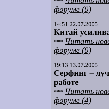
Читать нов
***
форуме (0)
14:51 22.07.2005
Китай усилива
Читать нов
***
форуме (0)
19:13 13.07.2005
Серфинг – луч
работе
Читать нов
***
форуме (4)