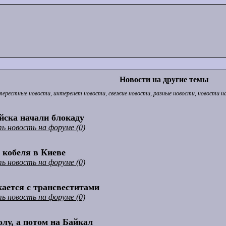
Новости на другие темы
нтерестные новости, интеренет новости, свежие новости, разные новости, новости 
йска начали блокаду
ь новость на форуме (0)
 кобеля в Киеве
ь новость на форуме (0)
кается с трансвеститами
ь новость на форуме (0)
лу, а потом на Байкал