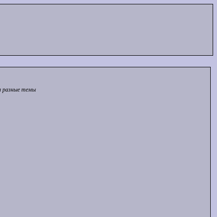
на разные темы