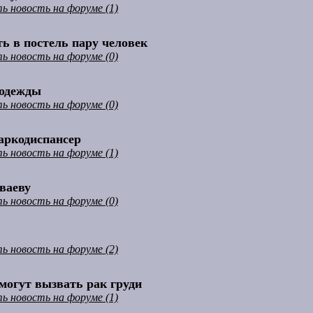
ь новость на форуме (1)
ь в постель пару человек
ь новость на форуме (0)
 одежды
ь новость на форуме (0)
аркодиспансер
ь новость на форуме (1)
ваеву
ь новость на форуме (0)
ь новость на форуме (2)
могут вызвать рак груди
ь новость на форуме (1)