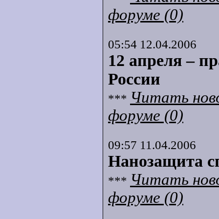
форуме (0)
05:54 12.04.2006
12 апреля – п
России
Читать нов
***
форуме (0)
09:57 11.04.2006
Нанозащита с
Читать нов
***
форуме (0)