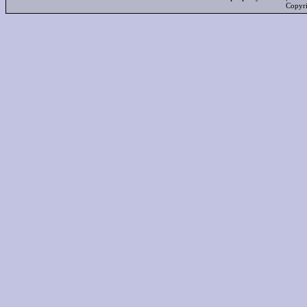
Copyr