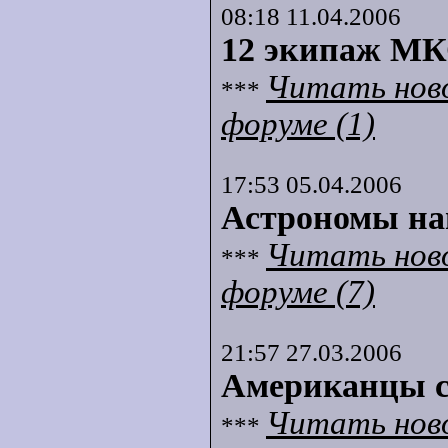
08:18 11.04.2006
12 экипаж МК
Читать нов
***
форуме (1)
17:53 05.04.2006
Астрономы на
Читать нов
***
форуме (7)
21:57 27.03.2006
Американцы с
Читать нов
***